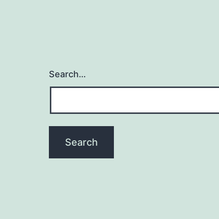
Search…