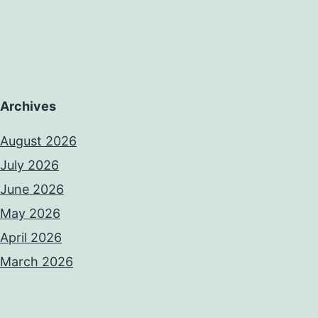
Archives
August 2026
July 2026
June 2026
May 2026
April 2026
March 2026