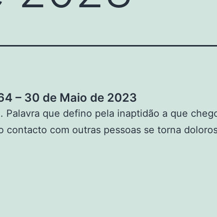
4 – 30 de Maio de 2023
 Palavra que defino pela inaptidão a que cheg
 contacto com outras pessoas se torna doloro