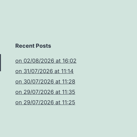
Recent Posts
​on 02/08/2026 at 16:02
​on 31/07/2026 at 11:14
​on 30/07/2026 at 11:28
​on 29/07/2026 at 11:35
​on 29/07/2026 at 11:25