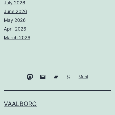
July 2026
June 2026
May 2026
April 2026
March 2026
Mastodon
Email
Bandcamp
Goodreads
Mubi
VAALBORG