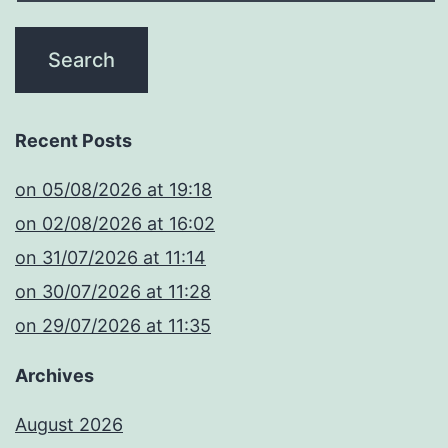
Recent Posts
​on 05/08/2026 at 19:18
​on 02/08/2026 at 16:02
​on 31/07/2026 at 11:14
​on 30/07/2026 at 11:28
​on 29/07/2026 at 11:35
Archives
August 2026