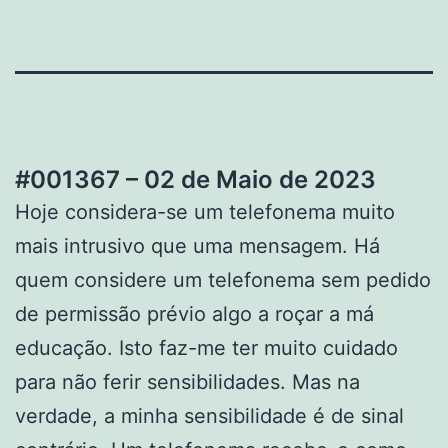
#001367 – 02 de Maio de 2023
Hoje considera-se um telefonema muito
mais intrusivo que uma mensagem. Há
quem considere um telefonema sem pedido
de permissão prévio algo a roçar a má
educação. Isto faz-me ter muito cuidado
para não ferir sensibilidades. Mas na
verdade, a minha sensibilidade é de sinal