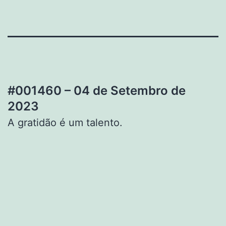
#001460 – 04 de Setembro de
2023
A gratidão é um talento.