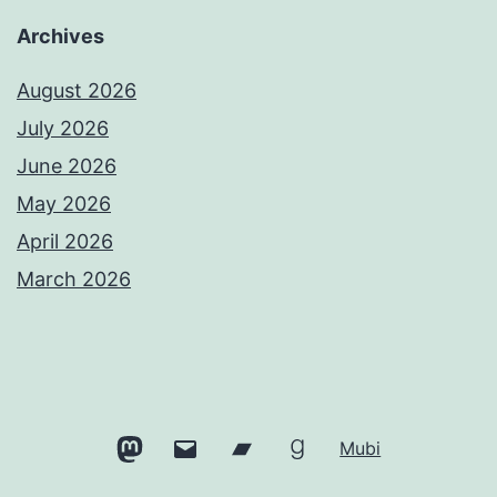
Archives
August 2026
July 2026
June 2026
May 2026
April 2026
March 2026
Mastodon
Email
Bandcamp
Goodreads
Mubi