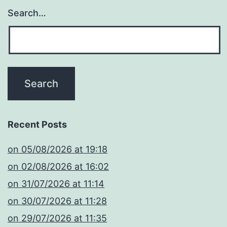
Search…
Recent Posts
​on 05/08/2026 at 19:18
​on 02/08/2026 at 16:02
​on 31/07/2026 at 11:14
​on 30/07/2026 at 11:28
​on 29/07/2026 at 11:35