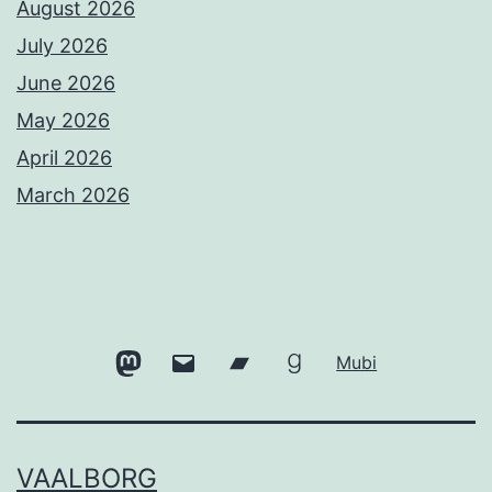
August 2026
July 2026
June 2026
May 2026
April 2026
March 2026
Mastodon
Email
Bandcamp
Goodreads
Mubi
VAALBORG