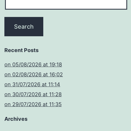
Recent Posts
​on 05/08/2026 at 19:18
​on 02/08/2026 at 16:02
​on 31/07/2026 at 11:14
​on 30/07/2026 at 11:28
​on 29/07/2026 at 11:35
Archives