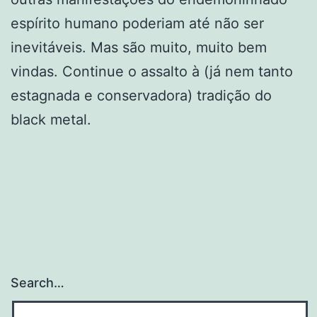
espírito humano poderiam até não ser
inevitáveis. Mas são muito, muito bem
vindas. Continue o assalto à (já nem tanto
estagnada e conservadora) tradição do
black metal.
Search…