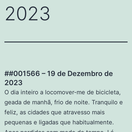
2023
##001566 – 19 de Dezembro de
2023
O dia inteiro a locomover-me de bicicleta,
geada de manhã, frio de noite. Tranquilo e
feliz, as cidades que atravesso mais
pequenas e ligadas que habitualmente.