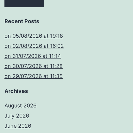
Recent Posts
​on 05/08/2026 at 19:18
​on 02/08/2026 at 16:02
​on 31/07/2026 at 11:14
​on 30/07/2026 at 11:28
​on 29/07/2026 at 11:35
Archives
August 2026
July 2026
June 2026