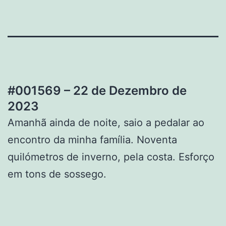
#001569 – 22 de Dezembro de
2023
Amanhã ainda de noite, saio a pedalar ao
encontro da minha família. Noventa
quilómetros de inverno, pela costa. Esforço
em tons de sossego.