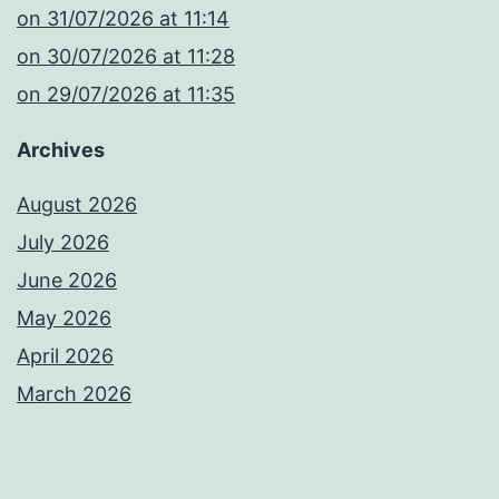
​on 31/07/2026 at 11:14
​on 30/07/2026 at 11:28
​on 29/07/2026 at 11:35
Archives
August 2026
July 2026
June 2026
May 2026
April 2026
March 2026