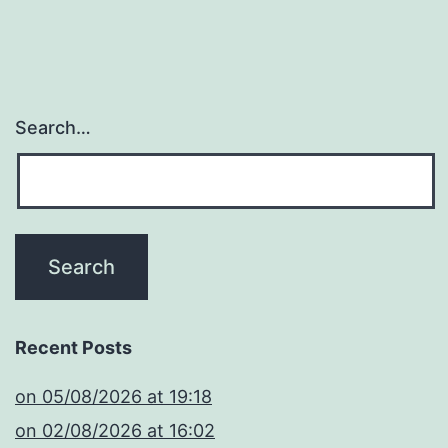
Search…
Recent Posts
​on 05/08/2026 at 19:18
​on 02/08/2026 at 16:02