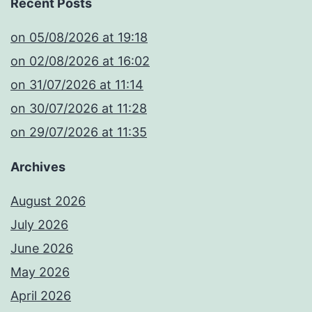
Recent Posts
​on 05/08/2026 at 19:18
​on 02/08/2026 at 16:02
​on 31/07/2026 at 11:14
​on 30/07/2026 at 11:28
​on 29/07/2026 at 11:35
Archives
August 2026
July 2026
June 2026
May 2026
April 2026