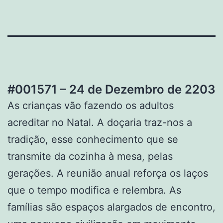
#001571 – 24 de Dezembro de 2203
As crianças vão fazendo os adultos
acreditar no Natal. A doçaria traz-nos a
tradição, esse conhecimento que se
transmite da cozinha à mesa, pelas
gerações. A reunião anual reforça os laços
que o tempo modifica e relembra. As
famílias são espaços alargados de encontro,