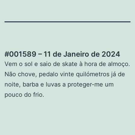
#001589 – 11 de Janeiro de 2024
Vem o sol e saio de skate à hora de almoço.
Não chove, pedalo vinte quilómetros já de
noite, barba e luvas a proteger-me um
pouco do frio.