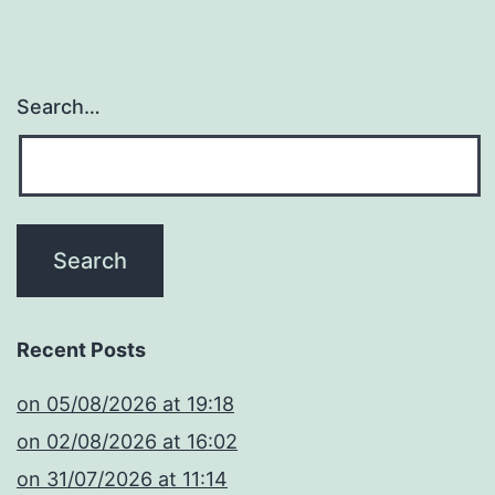
Search…
Recent Posts
​on 05/08/2026 at 19:18
​on 02/08/2026 at 16:02
​on 31/07/2026 at 11:14