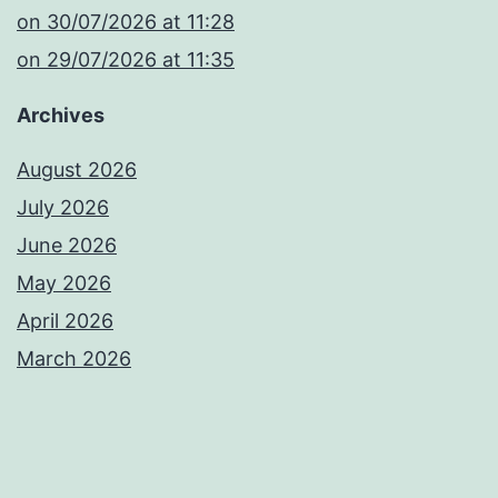
​on 30/07/2026 at 11:28
​on 29/07/2026 at 11:35
Archives
August 2026
July 2026
June 2026
May 2026
April 2026
March 2026