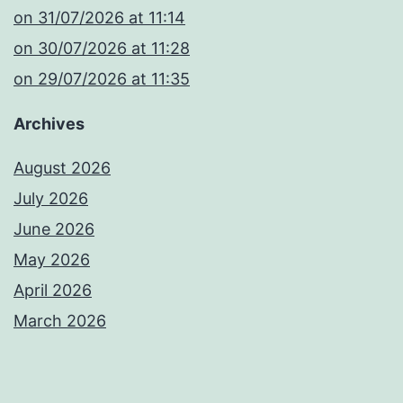
​on 31/07/2026 at 11:14
​on 30/07/2026 at 11:28
​on 29/07/2026 at 11:35
Archives
August 2026
July 2026
June 2026
May 2026
April 2026
March 2026