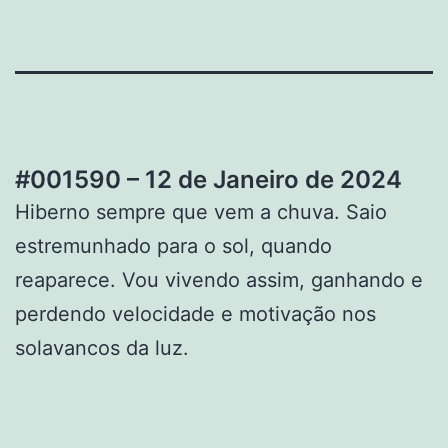
#001590 – 12 de Janeiro de 2024
Hiberno sempre que vem a chuva. Saio
estremunhado para o sol, quando
reaparece. Vou vivendo assim, ganhando e
perdendo velocidade e motivação nos
solavancos da luz.