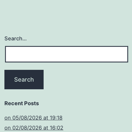
Search…
Recent Posts
​on 05/08/2026 at 19:18
​on 02/08/2026 at 16:02