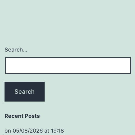
Search…
Recent Posts
​on 05/08/2026 at 19:18