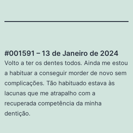
#001591 – 13 de Janeiro de 2024
Volto a ter os dentes todos. Ainda me estou
a habituar a conseguir morder de novo sem
complicações. Tão habituado estava às
lacunas que me atrapalho com a
recuperada competência da minha
dentição.