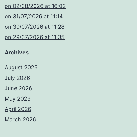
​on 02/08/2026 at 16:02
​on 31/07/2026 at 11:14
​on 30/07/2026 at 11:28
​on 29/07/2026 at 11:35
Archives
August 2026
July 2026
June 2026
May 2026
April 2026
March 2026