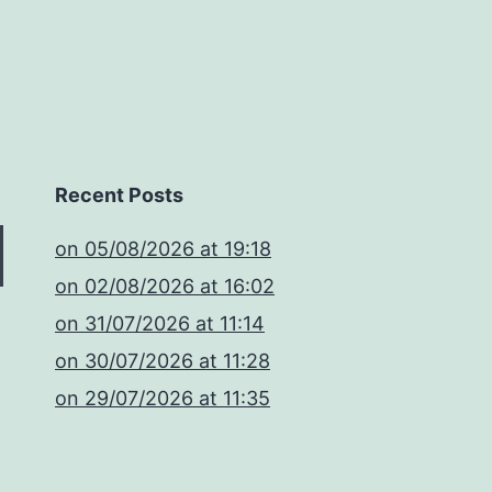
Recent Posts
​on 05/08/2026 at 19:18
​on 02/08/2026 at 16:02
​on 31/07/2026 at 11:14
​on 30/07/2026 at 11:28
​on 29/07/2026 at 11:35