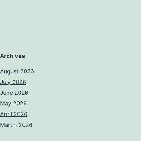
Archives
August 2026
July 2026
June 2026
May 2026
April 2026
March 2026