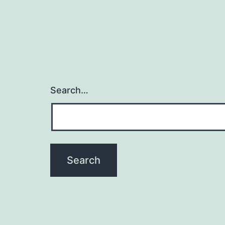
Search…