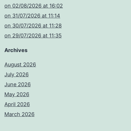
​on 02/08/2026 at 16:02
​on 31/07/2026 at 11:14
​on 30/07/2026 at 11:28
​on 29/07/2026 at 11:35
Archives
August 2026
July 2026
June 2026
May 2026
April 2026
March 2026