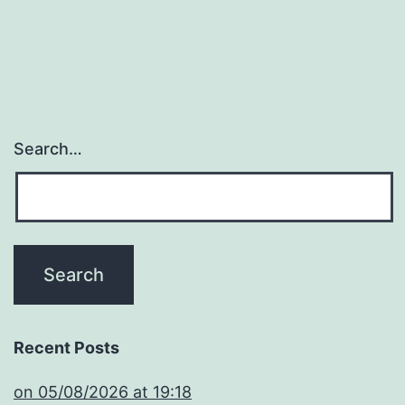
Search…
Recent Posts
​on 05/08/2026 at 19:18