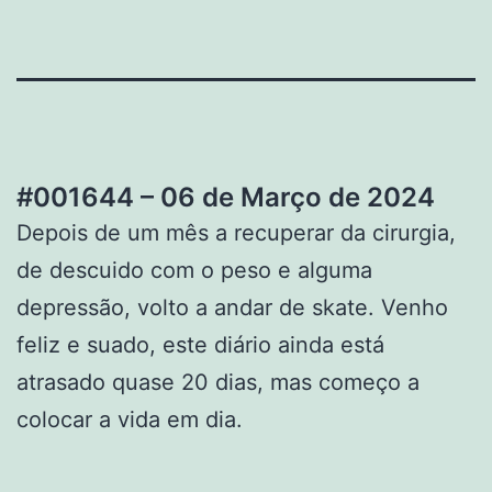
#001644 – 06 de Março de 2024
Depois de um mês a recuperar da cirurgia,
de descuido com o peso e alguma
depressão, volto a andar de skate. Venho
feliz e suado, este diário ainda está
atrasado quase 20 dias, mas começo a
colocar a vida em dia.