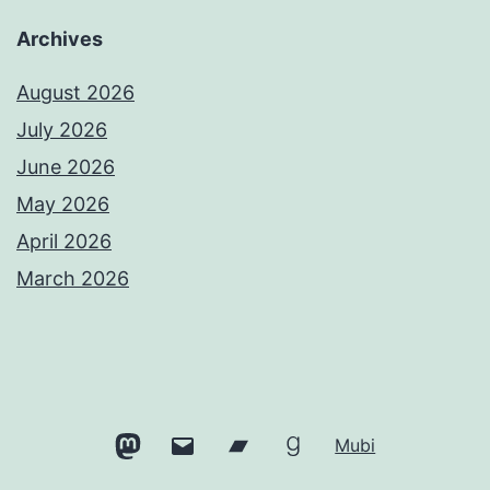
Archives
August 2026
July 2026
June 2026
May 2026
April 2026
March 2026
Mastodon
Email
Bandcamp
Goodreads
Mubi