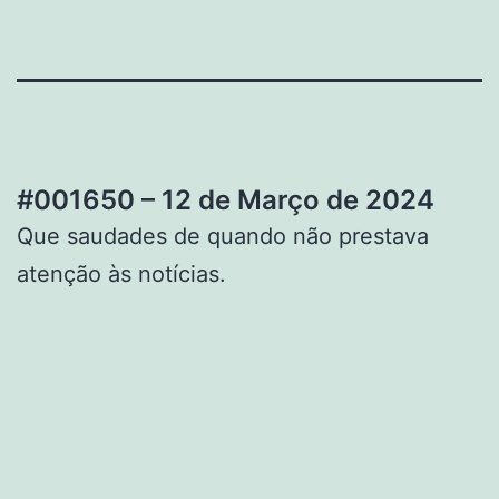
#001650 – 12 de Março de 2024
Que saudades de quando não prestava
atenção às notícias.