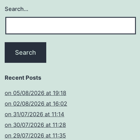
Search…
Recent Posts
​on 05/08/2026 at 19:18
​on 02/08/2026 at 16:02
​on 31/07/2026 at 11:14
​on 30/07/2026 at 11:28
​on 29/07/2026 at 11:35