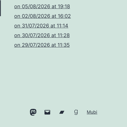
​on 05/08/2026 at 19:18
​on 02/08/2026 at 16:02
​on 31/07/2026 at 11:14
​on 30/07/2026 at 11:28
​on 29/07/2026 at 11:35
Mastodon
Email
Bandcamp
Goodreads
Mubi