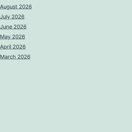
August 2026
July 2026
June 2026
May 2026
April 2026
March 2026