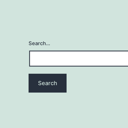
Search…