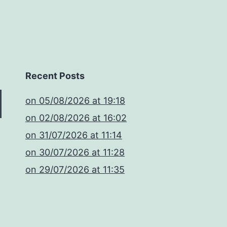
Recent Posts
​on 05/08/2026 at 19:18
​on 02/08/2026 at 16:02
​on 31/07/2026 at 11:14
​on 30/07/2026 at 11:28
​on 29/07/2026 at 11:35