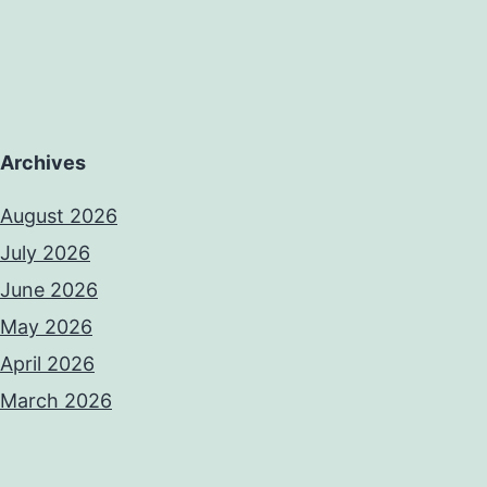
Archives
August 2026
July 2026
June 2026
May 2026
April 2026
March 2026