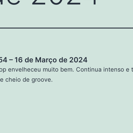
4 – 16 de Março de 2024
op envelheceu muito bem. Continua intenso e 
e cheio de groove.