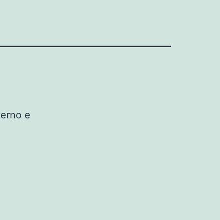
terno e