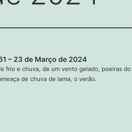
1 – 23 de Março de 2024
e frio e chuva, de um vento gelado, poeiras do
meaça de chuva de lama, o verão.