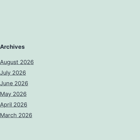
Archives
August 2026
July 2026
June 2026
May 2026
April 2026
March 2026