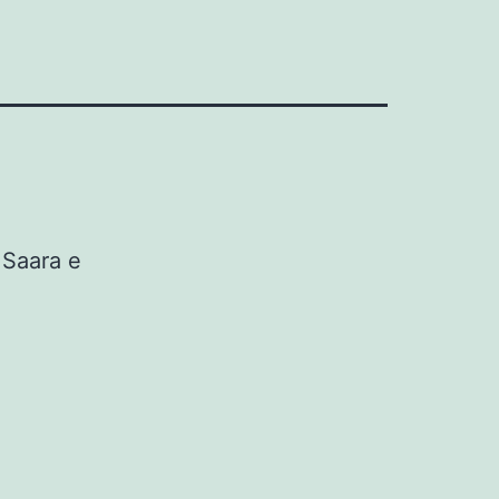
 Saara e