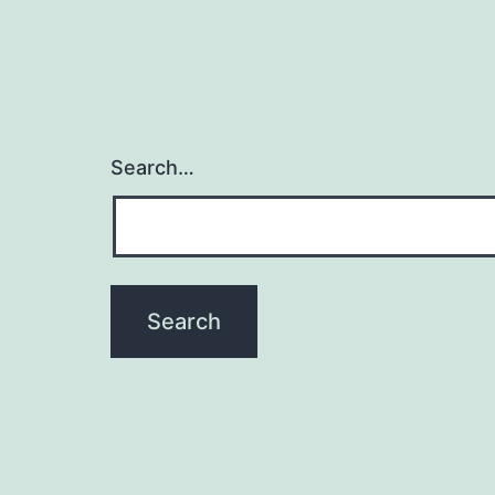
Search…