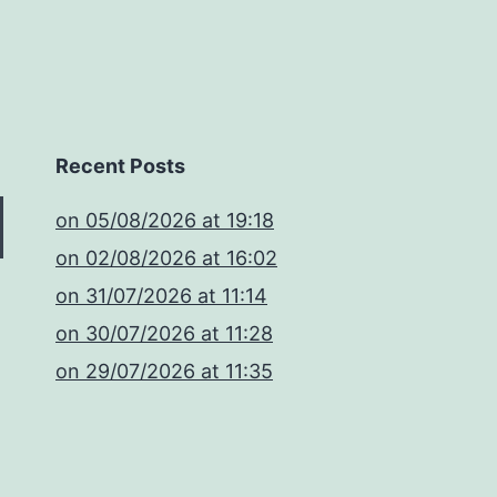
Recent Posts
​on 05/08/2026 at 19:18
​on 02/08/2026 at 16:02
​on 31/07/2026 at 11:14
​on 30/07/2026 at 11:28
​on 29/07/2026 at 11:35