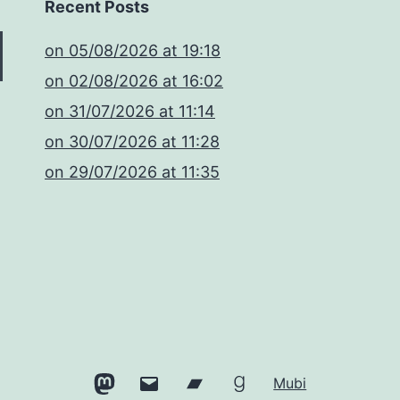
Recent Posts
​on 05/08/2026 at 19:18
​on 02/08/2026 at 16:02
​on 31/07/2026 at 11:14
​on 30/07/2026 at 11:28
​on 29/07/2026 at 11:35
Mastodon
Email
Bandcamp
Goodreads
Mubi