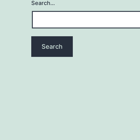
Search…