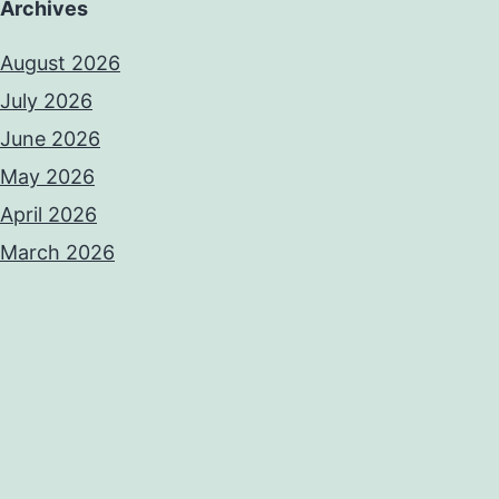
Archives
August 2026
July 2026
June 2026
May 2026
April 2026
March 2026