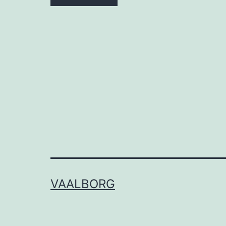
VAALBORG