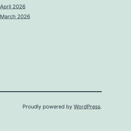
April 2026
March 2026
Proudly powered by
WordPress
.