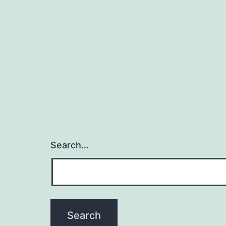
Search…