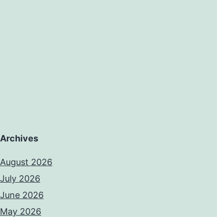
Archives
August 2026
July 2026
June 2026
May 2026