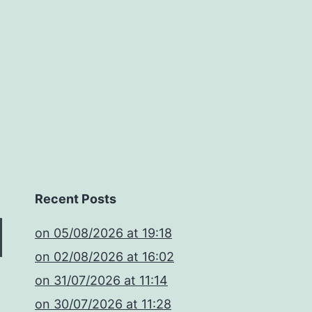
Recent Posts
​on 05/08/2026 at 19:18
​on 02/08/2026 at 16:02
​on 31/07/2026 at 11:14
​on 30/07/2026 at 11:28