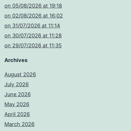
​on 05/08/2026 at 19:18
​on 02/08/2026 at 16:02
​on 31/07/2026 at 11:14
​on 30/07/2026 at 11:28
​on 29/07/2026 at 11:35
Archives
August 2026
July 2026
June 2026
May 2026
April 2026
March 2026