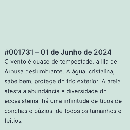
#001731 – 01 de Junho de 2024
O vento é quase de tempestade, a Illa de
Arousa deslumbrante. A água, cristalina,
sabe bem, protege do frio exterior. A areia
atesta a abundância e diversidade do
ecossistema, há uma infinitude de tipos de
conchas e búzios, de todos os tamanhos e
feitios.