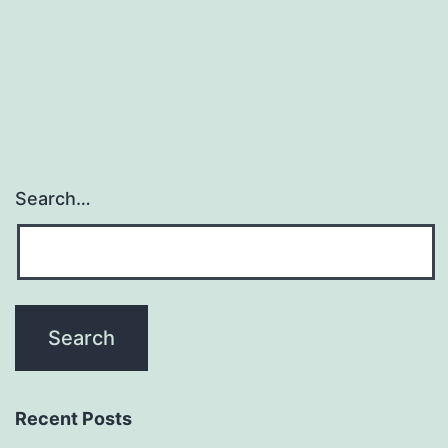
Search…
Recent Posts