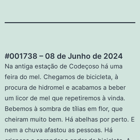
#001738 – 08 de Junho de 2024
Na antiga estação de Codeçoso há uma
feira do mel. Chegamos de bicicleta, à
procura de hidromel e acabamos a beber
um licor de mel que repetiremos à vinda.
Bebemos à sombra de tílias em flor, que
cheiram muito bem. Há abelhas por perto. E
nem a chuva afastou as pessoas. Há