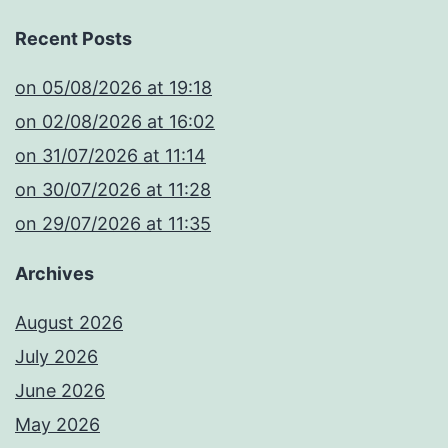
Recent Posts
​on 05/08/2026 at 19:18
​on 02/08/2026 at 16:02
​on 31/07/2026 at 11:14
​on 30/07/2026 at 11:28
​on 29/07/2026 at 11:35
Archives
August 2026
July 2026
June 2026
May 2026