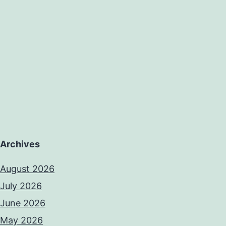
Archives
August 2026
July 2026
June 2026
May 2026