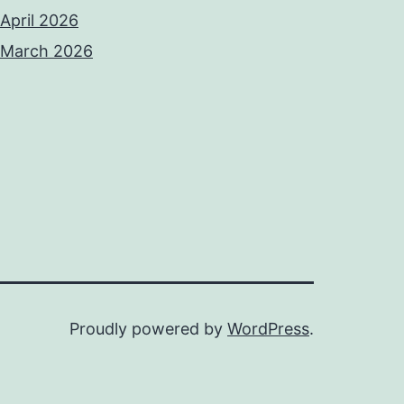
April 2026
March 2026
Proudly powered by
WordPress
.