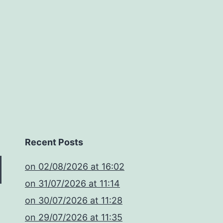
Recent Posts
​on 02/08/2026 at 16:02
​on 31/07/2026 at 11:14
​on 30/07/2026 at 11:28
​on 29/07/2026 at 11:35