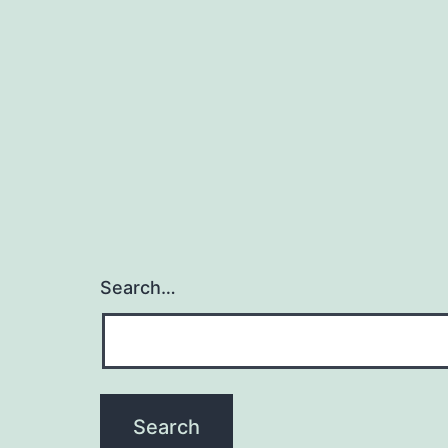
Search…