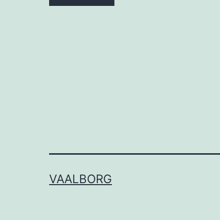
VAALBORG