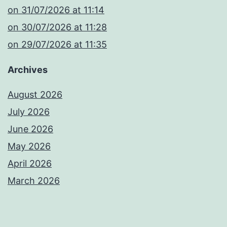
​on 31/07/2026 at 11:14
​on 30/07/2026 at 11:28
​on 29/07/2026 at 11:35
Archives
August 2026
July 2026
June 2026
May 2026
April 2026
March 2026