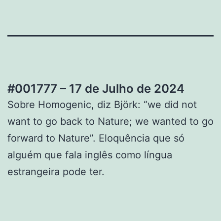
#001777 – 17 de Julho de 2024
Sobre Homogenic, diz Björk: “we did not
want to go back to Nature; we wanted to go
forward to Nature”. Eloquência que só
alguém que fala inglês como língua
estrangeira pode ter.