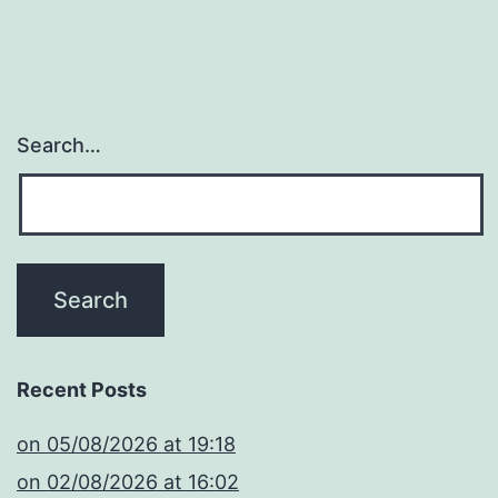
Search…
Recent Posts
​on 05/08/2026 at 19:18
​on 02/08/2026 at 16:02