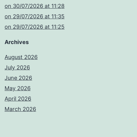
​on 30/07/2026 at 11:28
​on 29/07/2026 at 11:35
​on 29/07/2026 at 11:25
Archives
August 2026
July 2026
June 2026
May 2026
April 2026
March 2026