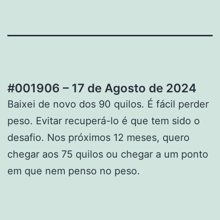
#001906 – 17 de Agosto de 2024
Baixei de novo dos 90 quilos. É fácil perder
peso. Evitar recuperá-lo é que tem sido o
desafio. Nos próximos 12 meses, quero
chegar aos 75 quilos ou chegar a um ponto
em que nem penso no peso.