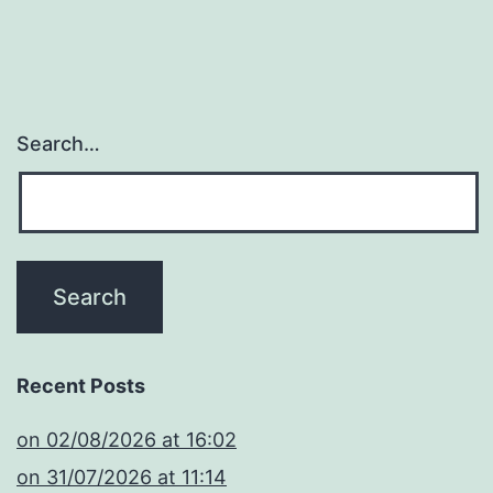
Search…
Recent Posts
​on 02/08/2026 at 16:02
​on 31/07/2026 at 11:14