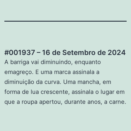
#001937 – 16 de Setembro de 2024
A barriga vai diminuindo, enquanto
emagreço. E uma marca assinala a
diminuição da curva. Uma mancha, em
forma de lua crescente, assinala o lugar em
que a roupa apertou, durante anos, a carne.