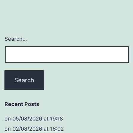
Search…
Recent Posts
​on 05/08/2026 at 19:18
​on 02/08/2026 at 16:02