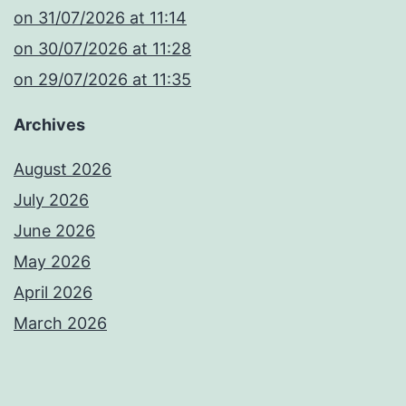
​on 31/07/2026 at 11:14
​on 30/07/2026 at 11:28
​on 29/07/2026 at 11:35
Archives
August 2026
July 2026
June 2026
May 2026
April 2026
March 2026