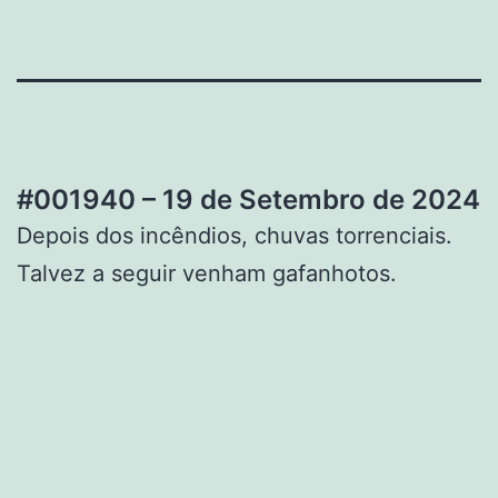
#001940 – 19 de Setembro de 2024
Depois dos incêndios, chuvas torrenciais.
Talvez a seguir venham gafanhotos.