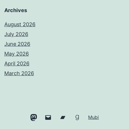
Archives
August 2026
July 2026
June 2026
May 2026
April 2026
March 2026
Mastodon
Email
Bandcamp
Goodreads
Mubi