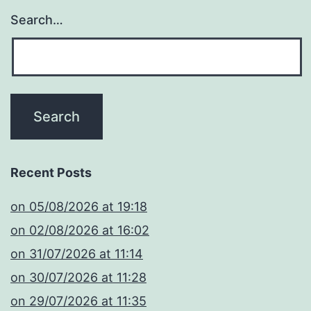
Search…
Recent Posts
​on 05/08/2026 at 19:18
​on 02/08/2026 at 16:02
​on 31/07/2026 at 11:14
​on 30/07/2026 at 11:28
​on 29/07/2026 at 11:35