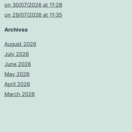
​on 30/07/2026 at 11:28
​on 29/07/2026 at 11:35
Archives
August 2026
July 2026
June 2026
May 2026
April 2026
March 2026