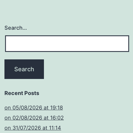
Search…
Recent Posts
​on 05/08/2026 at 19:18
​on 02/08/2026 at 16:02
​on 31/07/2026 at 11:14