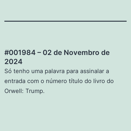
#001984 – 02 de Novembro de
2024
Só tenho uma palavra para assinalar a
entrada com o número título do livro do
Orwell: Trump.