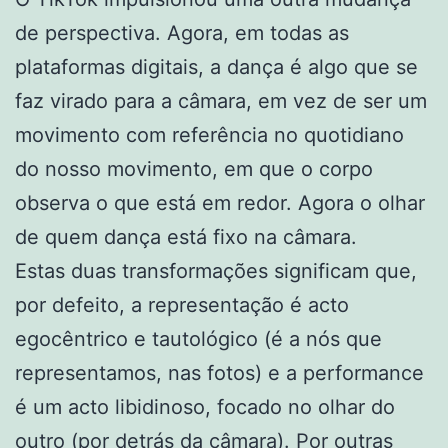
de perspectiva. Agora, em todas as
plataformas digitais, a dança é algo que se
faz virado para a câmara, em vez de ser um
movimento com referência no quotidiano
do nosso movimento, em que o corpo
observa o que está em redor. Agora o olhar
de quem dança está fixo na câmara.
Estas duas transformações significam que,
por defeito, a representação é acto
egocêntrico e tautológico (é a nós que
representamos, nas fotos) e a performance
é um acto libidinoso, focado no olhar do
outro (por detrás da câmara). Por outras