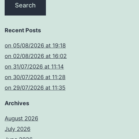
Recent Posts
​on 05/08/2026 at 19:18
​on 02/08/2026 at 16:02
​on 31/07/2026 at 11:14
​on 30/07/2026 at 11:28
​on 29/07/2026 at 11:35
Archives
August 2026
July 2026