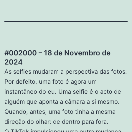
#002000 – 18 de Novembro de
2024
As selfies mudaram a perspectiva das fotos.
Por defeito, uma foto é agora um
instantâneo do eu. Uma selfie é o acto de
alguém que aponta a câmara a si mesmo.
Quando, antes, uma foto tinha a mesma
direção do olhar: de dentro para fora.
O TikTok impulsionou uma outra mudança