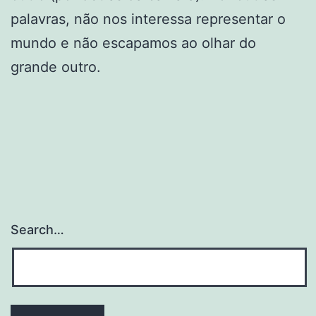
palavras, não nos interessa representar o
mundo e não escapamos ao olhar do
grande outro.
Search…