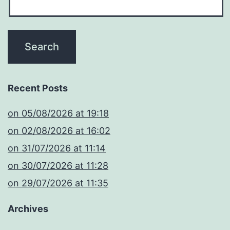
Recent Posts
​on 05/08/2026 at 19:18
​on 02/08/2026 at 16:02
​on 31/07/2026 at 11:14
​on 30/07/2026 at 11:28
​on 29/07/2026 at 11:35
Archives