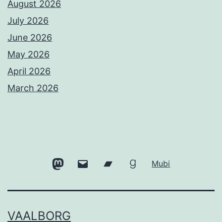
August 2026
July 2026
June 2026
May 2026
April 2026
March 2026
Mastodon
Email
Bandcamp
Goodreads
Mubi
VAALBORG