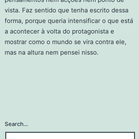
vista. Faz sentido que tenha escrito dessa
forma, porque queria intensificar o que está
a acontecer à volta do protagonista e
mostrar como o mundo se vira contra ele,
mas na altura nem pensei nisso.
Search…