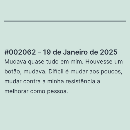
#002062 – 19 de Janeiro de 2025
Mudava quase tudo em mim. Houvesse um
botão, mudava. Difícil é mudar aos poucos,
mudar contra a minha resistência a
melhorar como pessoa.