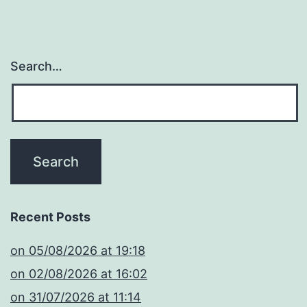
Search…
Recent Posts
​on 05/08/2026 at 19:18
​on 02/08/2026 at 16:02
​on 31/07/2026 at 11:14