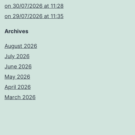
​on 30/07/2026 at 11:28
​on 29/07/2026 at 11:35
Archives
August 2026
July 2026
June 2026
May 2026
April 2026
March 2026