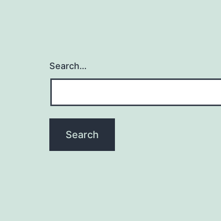
Search…