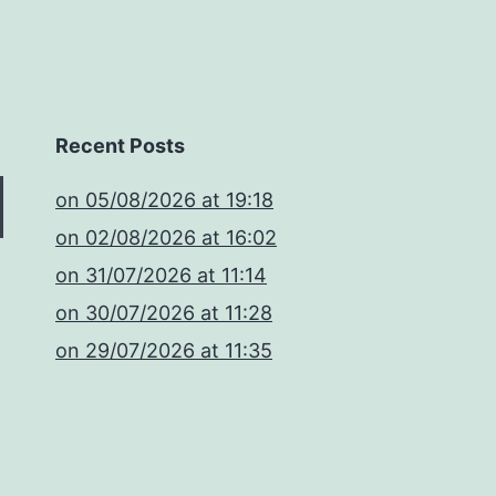
Recent Posts
​on 05/08/2026 at 19:18
​on 02/08/2026 at 16:02
​on 31/07/2026 at 11:14
​on 30/07/2026 at 11:28
​on 29/07/2026 at 11:35