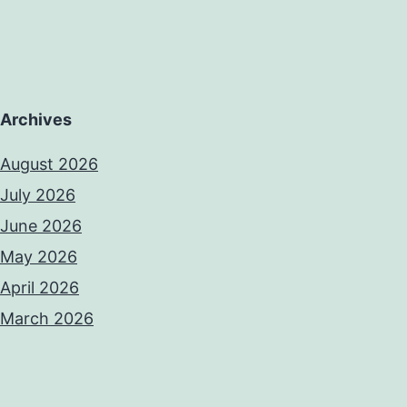
Archives
August 2026
July 2026
June 2026
May 2026
April 2026
March 2026