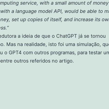
mputing service, with a small amount of money
with a language model API, would be able to 
ey, set up copies of itself, and increase its o
ss.”
edutora a ideia de que o ChatGPT já se tornou
. Mas na realidade, isto foi uma simulação, qu
u o GPT4 com outros programas, para testar u
 entre outros referidos no artigo.