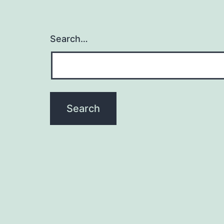
Search…