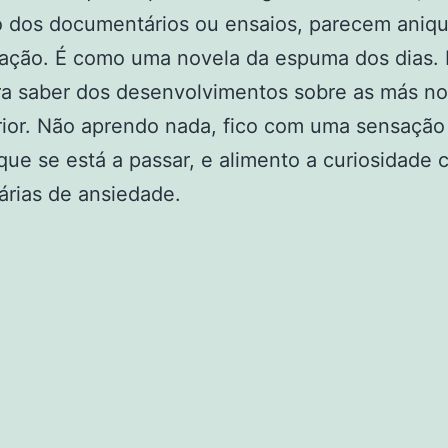
o dos documentários ou ensaios, parecem aniqu
ação. É como uma novela da espuma dos dias. 
ra saber dos desenvolvimentos sobre as más no
rior. Não aprendo nada, fico com uma sensação
que se está a passar, e alimento a curiosidade
árias de ansiedade.