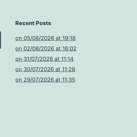
Recent Posts
​on 05/08/2026 at 19:18
​on 02/08/2026 at 16:02
​on 31/07/2026 at 11:14
​on 30/07/2026 at 11:28
​on 29/07/2026 at 11:35