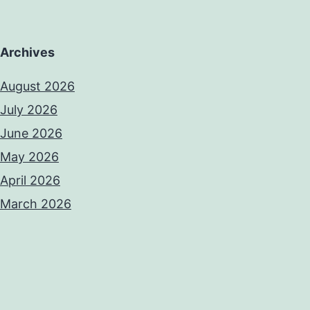
Archives
August 2026
July 2026
June 2026
May 2026
April 2026
March 2026