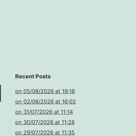
Recent Posts
​on 05/08/2026 at 19:18
​on 02/08/2026 at 16:02
​on 31/07/2026 at 11:14
​on 30/07/2026 at 11:28
​on 29/07/2026 at 11:35