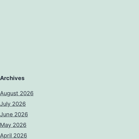
Archives
August 2026
July 2026
June 2026
May 2026
April 2026