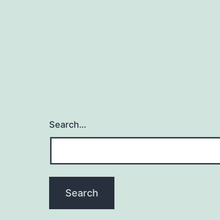
Search…