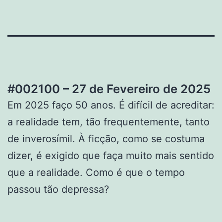
#002100 – 27 de Fevereiro de 2025
Em 2025 faço 50 anos. É difícil de acreditar:
a realidade tem, tão frequentemente, tanto
de inverosímil. À ficção, como se costuma
dizer, é exigido que faça muito mais sentido
que a realidade. Como é que o tempo
passou tão depressa?