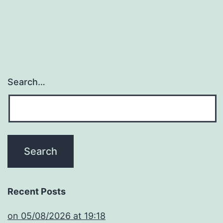
Search…
Recent Posts
​on 05/08/2026 at 19:18