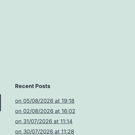
Recent Posts
​on 05/08/2026 at 19:18
​on 02/08/2026 at 16:02
​on 31/07/2026 at 11:14
​on 30/07/2026 at 11:28