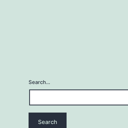
Search…