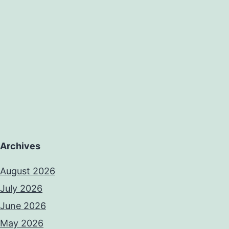
Archives
August 2026
July 2026
June 2026
May 2026