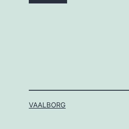
VAALBORG