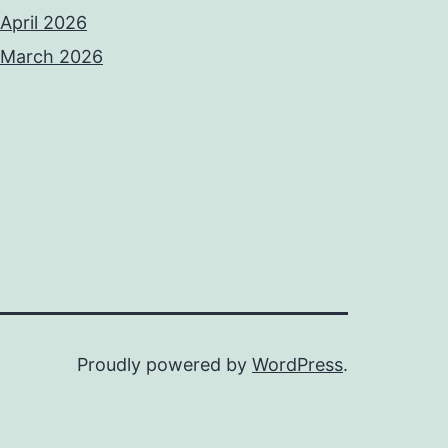
April 2026
March 2026
Proudly powered by
WordPress
.