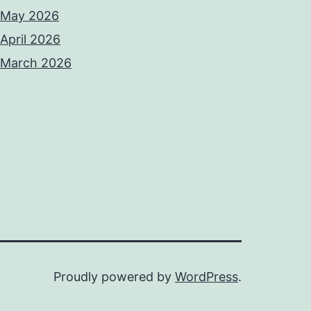
May 2026
April 2026
March 2026
Proudly powered by
WordPress
.