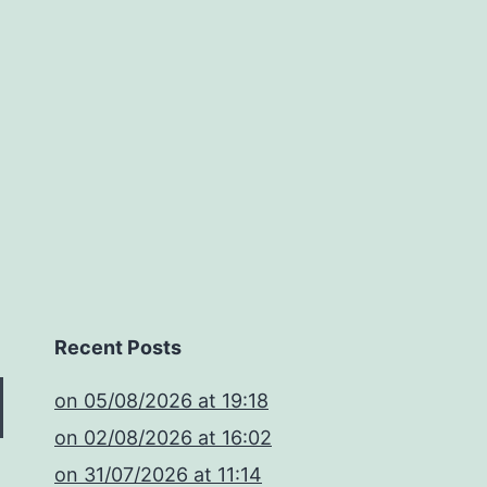
Recent Posts
​on 05/08/2026 at 19:18
​on 02/08/2026 at 16:02
​on 31/07/2026 at 11:14