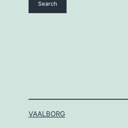
VAALBORG