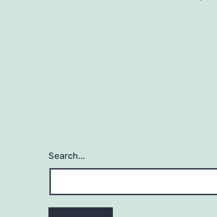
Search…