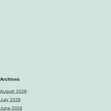
Archives
August 2026
July 2026
June 2026