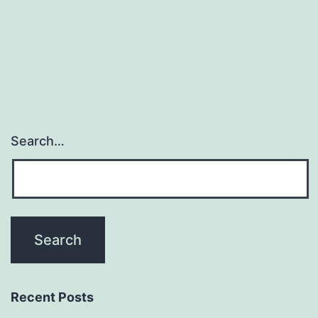
Search…
Recent Posts