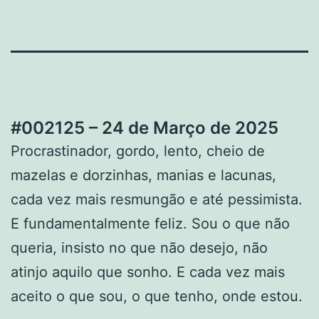
#002125 – 24 de Março de 2025
Procrastinador, gordo, lento, cheio de
mazelas e dorzinhas, manias e lacunas,
cada vez mais resmungão e até pessimista.
E fundamentalmente feliz. Sou o que não
queria, insisto no que não desejo, não
atinjo aquilo que sonho. E cada vez mais
aceito o que sou, o que tenho, onde estou.