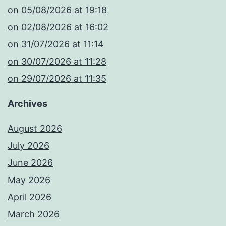
​on 05/08/2026 at 19:18
​on 02/08/2026 at 16:02
​on 31/07/2026 at 11:14
​on 30/07/2026 at 11:28
​on 29/07/2026 at 11:35
Archives
August 2026
July 2026
June 2026
May 2026
April 2026
March 2026