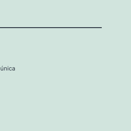
 única