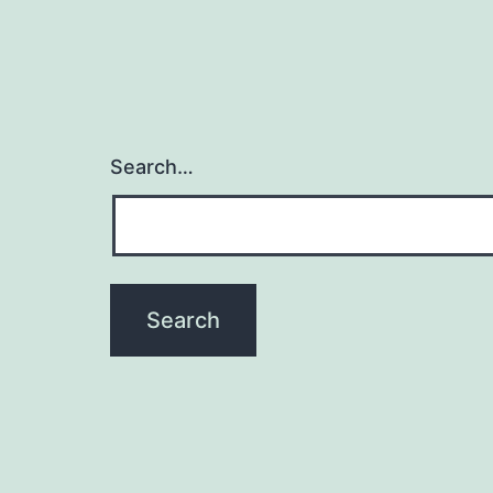
Search…