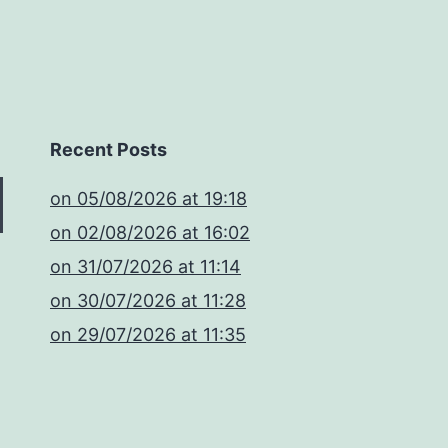
Recent Posts
​on 05/08/2026 at 19:18
​on 02/08/2026 at 16:02
​on 31/07/2026 at 11:14
​on 30/07/2026 at 11:28
​on 29/07/2026 at 11:35