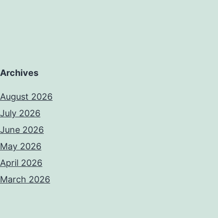
Archives
August 2026
July 2026
June 2026
May 2026
April 2026
March 2026