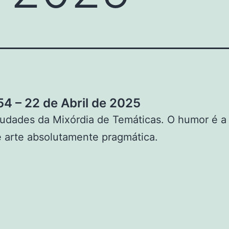
4 – 22 de Abril de 2025
udades da Mixórdia de Temáticas. O humor é a
 arte absolutamente pragmática.