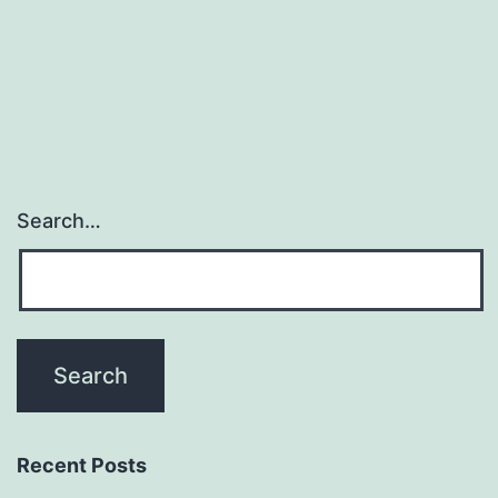
Search…
Recent Posts