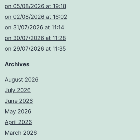
​on 05/08/2026 at 19:18
​on 02/08/2026 at 16:02
​on 31/07/2026 at 11:14
​on 30/07/2026 at 11:28
​on 29/07/2026 at 11:35
Archives
August 2026
July 2026
June 2026
May 2026
April 2026
March 2026