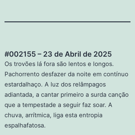
#002155 – 23 de Abril de 2025
Os trovões lá fora são lentos e longos.
Pachorrento desfazer da noite em contínuo
estardalhaço. A luz dos relâmpagos
adiantada, a cantar primeiro a surda canção
que a tempestade a seguir faz soar. A
chuva, arrítmica, liga esta entropia
espalhafatosa.