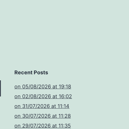
Recent Posts
​on 05/08/2026 at 19:18
​on 02/08/2026 at 16:02
​on 31/07/2026 at 11:14
​on 30/07/2026 at 11:28
​on 29/07/2026 at 11:35