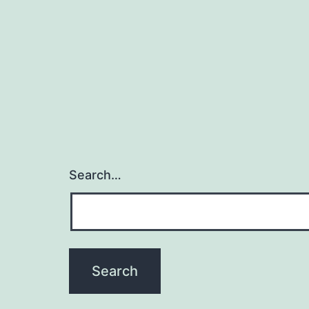
Search…