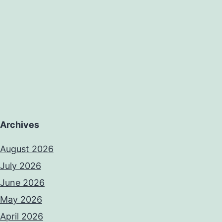
Archives
August 2026
July 2026
June 2026
May 2026
April 2026