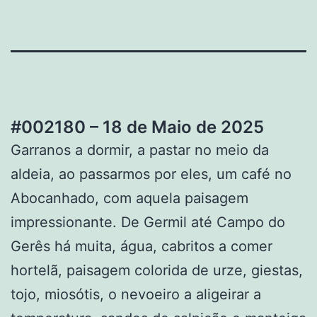
#002180 – 18 de Maio de 2025
Garranos a dormir, a pastar no meio da
aldeia, ao passarmos por eles, um café no
Abocanhado, com aquela paisagem
impressionante. De Germil até Campo do
Gerês há muita, água, cabritos a comer
hortelã, paisagem colorida de urze, giestas,
tojo, miosótis, o nevoeiro a aligeirar a