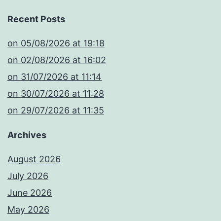
Recent Posts
​on 05/08/2026 at 19:18
​on 02/08/2026 at 16:02
​on 31/07/2026 at 11:14
​on 30/07/2026 at 11:28
​on 29/07/2026 at 11:35
Archives
August 2026
July 2026
June 2026
May 2026