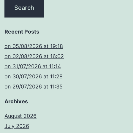
Recent Posts
​on 05/08/2026 at 19:18
​on 02/08/2026 at 16:02
​on 31/07/2026 at 11:14
​on 30/07/2026 at 11:28
​on 29/07/2026 at 11:35
Archives
August 2026
July 2026