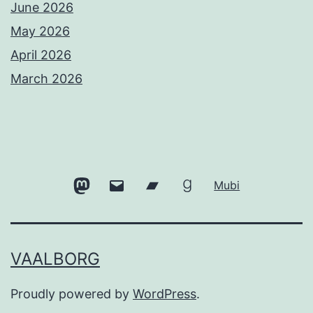
June 2026
May 2026
April 2026
March 2026
Mastodon
Email
Bandcamp
Goodreads
Mubi
VAALBORG
Proudly powered by
WordPress
.