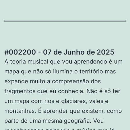
#002200 – 07 de Junho de 2025
A teoria musical que vou aprendendo é um
mapa que não só ilumina o território mas
expande muito a compreensão dos
fragmentos que eu conhecia. Não é só ter
um mapa com rios e glaciares, vales e
montanhas. É aprender que existem, como
parte de uma mesma geografia. Vou