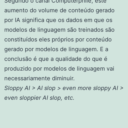
Segundo o canal Computerphile, este
aumento do volume de conteúdo gerado
por IA significa que os dados em que os
modelos de linguagem são treinados são
constituídos eles próprios por conteúdo
gerado por modelos de linguagem. E a
conclusão é que a qualidade do que é
produzido por modelos de linguagem vai
necessariamente diminuir.
Sloppy AI > AI slop > even more sloppy AI >
even sloppier AI slop, etc.