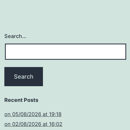
Search…
Recent Posts
​on 05/08/2026 at 19:18
​on 02/08/2026 at 16:02