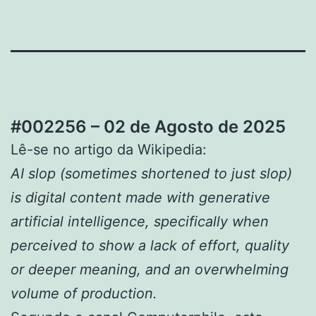
#002256 – 02 de Agosto de 2025
Lê-se no artigo da Wikipedia:
AI slop (sometimes shortened to just slop)
is digital content made with generative
artificial intelligence, specifically when
perceived to show a lack of effort, quality
or deeper meaning, and an overwhelming
volume of production.