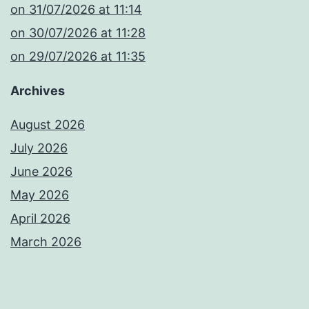
​on 31/07/2026 at 11:14
​on 30/07/2026 at 11:28
​on 29/07/2026 at 11:35
Archives
August 2026
July 2026
June 2026
May 2026
April 2026
March 2026