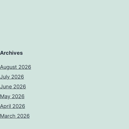
Archives
August 2026
July 2026
June 2026
May 2026
April 2026
March 2026