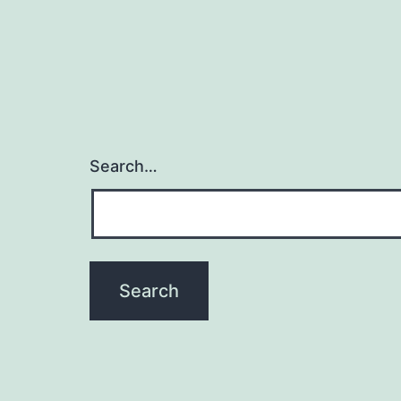
Search…