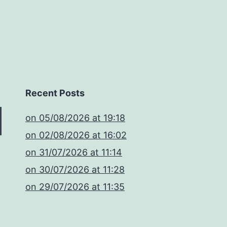
Recent Posts
​on 05/08/2026 at 19:18
​on 02/08/2026 at 16:02
​on 31/07/2026 at 11:14
​on 30/07/2026 at 11:28
​on 29/07/2026 at 11:35