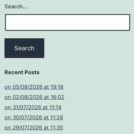
Search…
Recent Posts
​on 05/08/2026 at 19:18
​on 02/08/2026 at 16:02
​on 31/07/2026 at 11:14
​on 30/07/2026 at 11:28
​on 29/07/2026 at 11:35