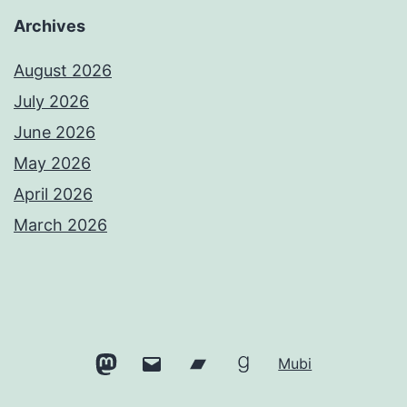
Archives
August 2026
July 2026
June 2026
May 2026
April 2026
March 2026
Mastodon
Email
Bandcamp
Goodreads
Mubi