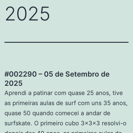
2025
#002290 – 05 de Setembro de
2025
Aprendi a patinar com quase 25 anos, tive
as primeiras aulas de surf com uns 35 anos,
quase 50 quando comecei a andar de
surfskate. O primeiro cubo 3x3x3 resolvi-o