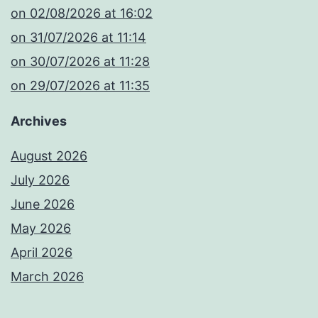
​on 02/08/2026 at 16:02
​on 31/07/2026 at 11:14
​on 30/07/2026 at 11:28
​on 29/07/2026 at 11:35
Archives
August 2026
July 2026
June 2026
May 2026
April 2026
March 2026