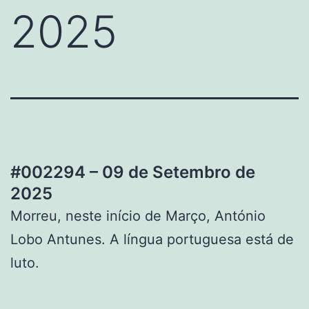
2025
#002294 – 09 de Setembro de
2025
Morreu, neste início de Março, António
Lobo Antunes. A língua portuguesa está de
luto.