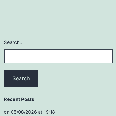
Search…
Recent Posts
​on 05/08/2026 at 19:18