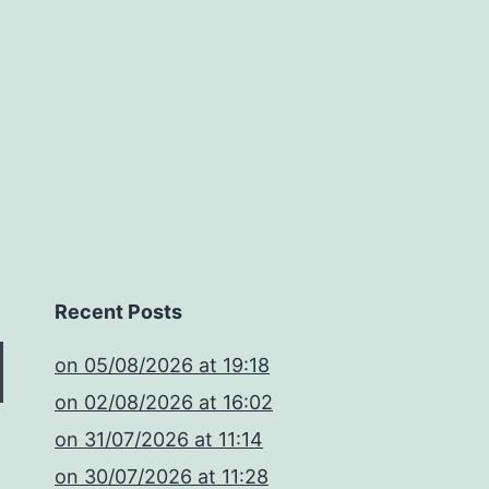
Recent Posts
​on 05/08/2026 at 19:18
​on 02/08/2026 at 16:02
​on 31/07/2026 at 11:14
​on 30/07/2026 at 11:28