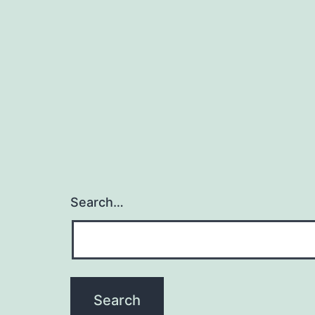
Search…