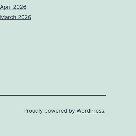
April 2026
March 2026
Proudly powered by
WordPress
.