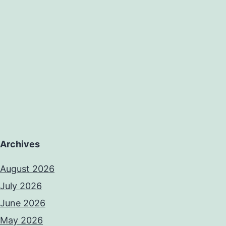
Archives
August 2026
July 2026
June 2026
May 2026