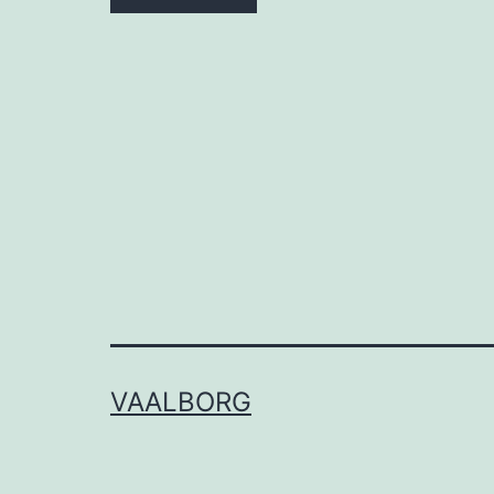
VAALBORG