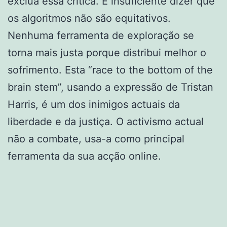
exclua essa crítica. É insuficiente dizer que
os algoritmos não são equitativos.
Nenhuma ferramenta de exploração se
torna mais justa porque distribui melhor o
sofrimento. Esta “race to the bottom of the
brain stem”, usando a expressão de Tristan
Harris, é um dos inimigos actuais da
liberdade e da justiça. O activismo actual
não a combate, usa-a como principal
ferramenta da sua acção online.