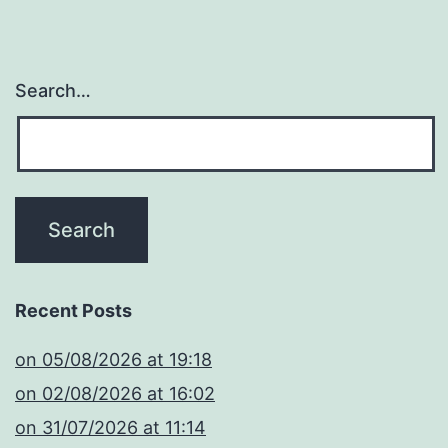
Search…
Recent Posts
​on 05/08/2026 at 19:18
​on 02/08/2026 at 16:02
​on 31/07/2026 at 11:14