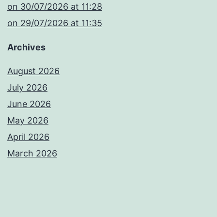
​on 30/07/2026 at 11:28
​on 29/07/2026 at 11:35
Archives
August 2026
July 2026
June 2026
May 2026
April 2026
March 2026