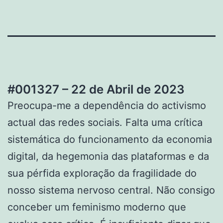
#001327 – 22 de Abril de 2023
Preocupa-me a dependência do activismo
actual das redes sociais. Falta uma crítica
sistemática do funcionamento da economia
digital, da hegemonia das plataformas e da
sua pérfida exploração da fragilidade do
nosso sistema nervoso central. Não consigo
conceber um feminismo moderno que