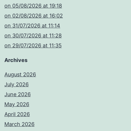
​on 05/08/2026 at 19:18
​on 02/08/2026 at 16:02
​on 31/07/2026 at 11:14
​on 30/07/2026 at 11:28
​on 29/07/2026 at 11:35
Archives
August 2026
July 2026
June 2026
May 2026
April 2026
March 2026