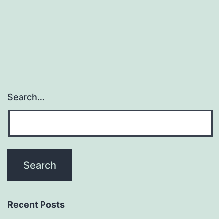
Search…
Recent Posts