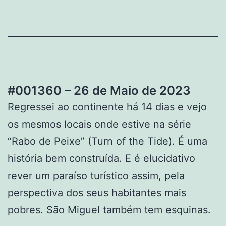
#001360 – 26 de Maio de 2023
Regressei ao continente há 14 dias e vejo
os mesmos locais onde estive na série
“Rabo de Peixe” (Turn of the Tide). É uma
história bem construída. E é elucidativo
rever um paraíso turístico assim, pela
perspectiva dos seus habitantes mais
pobres. São Miguel também tem esquinas.