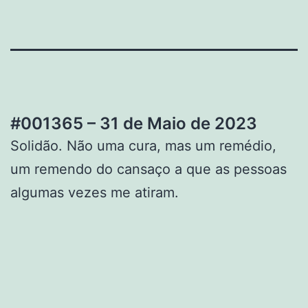
#001365 – 31 de Maio de 2023
Solidão. Não uma cura, mas um remédio,
um remendo do cansaço a que as pessoas
algumas vezes me atiram.