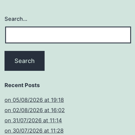
Search…
Recent Posts
​on 05/08/2026 at 19:18
​on 02/08/2026 at 16:02
​on 31/07/2026 at 11:14
​on 30/07/2026 at 11:28