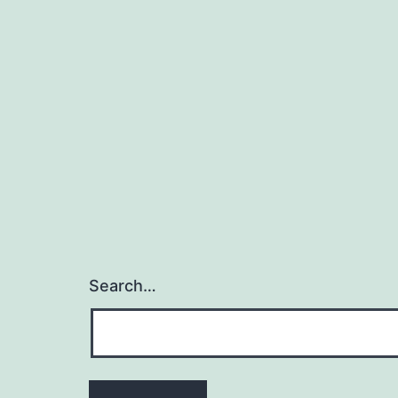
Search…