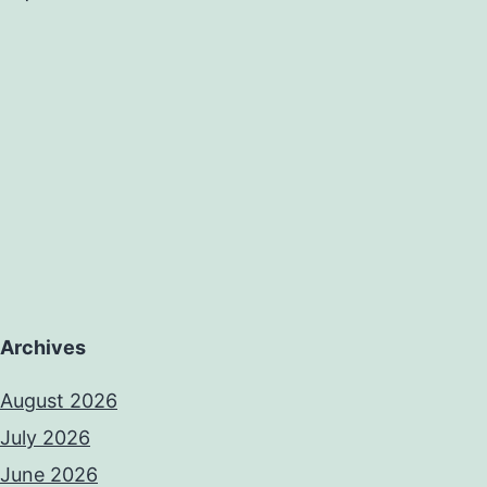
Archives
August 2026
July 2026
June 2026