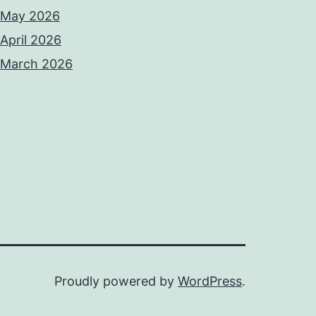
May 2026
April 2026
March 2026
Proudly powered by
WordPress
.