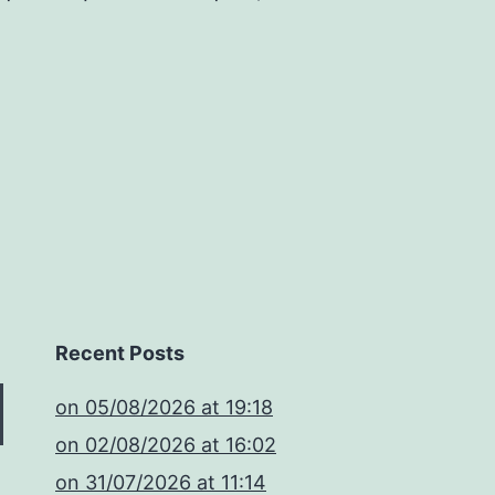
Recent Posts
​on 05/08/2026 at 19:18
​on 02/08/2026 at 16:02
​on 31/07/2026 at 11:14