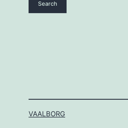
VAALBORG